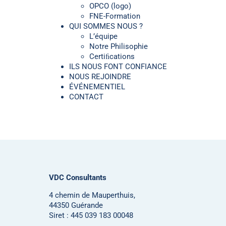
OPCO (logo)
FNE-Formation
QUI SOMMES NOUS ?
L’équipe
Notre Philisophie
Certiﬁcations
ILS NOUS FONT CONFIANCE
NOUS REJOINDRE
ÉVÉNEMENTIEL
CONTACT
VDC Consultants
4 chemin de Mauperthuis,
44350 Guérande
Siret : 445 039 183 00048