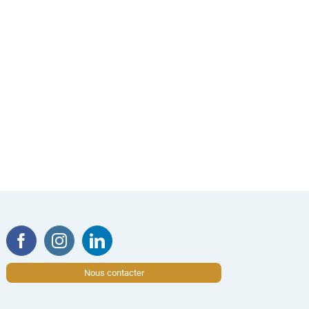
Nous contacter