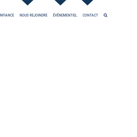
ONFIANCE
NOUS REJOINDRE
ÉVÉNEMENTIEL
CONTACT